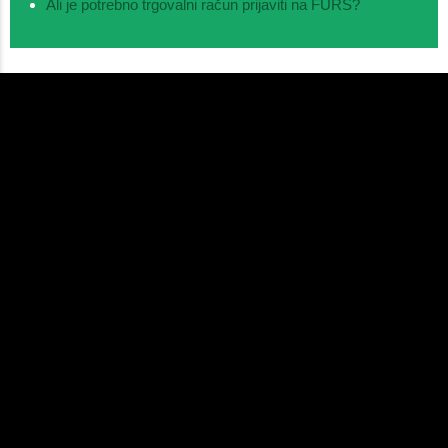
Ali je potrebno trgovalni račun prijaviti na FURS?