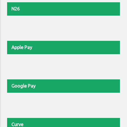
N26
Apple Pay
Google Pay
Curve