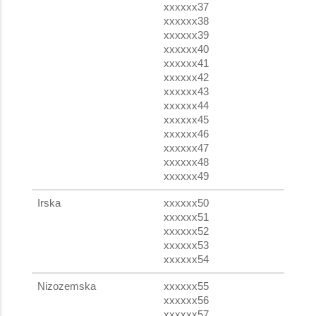
xxxxxx37
xxxxxx38
xxxxxx39
xxxxxx40
xxxxxx41
xxxxxx42
xxxxxx43
xxxxxx44
xxxxxx45
xxxxxx46
xxxxxx47
xxxxxx48
xxxxxx49
Irska
xxxxxx50
xxxxxx51
xxxxxx52
xxxxxx53
xxxxxx54
Nizozemska
xxxxxx55
xxxxxx56
xxxxxx57