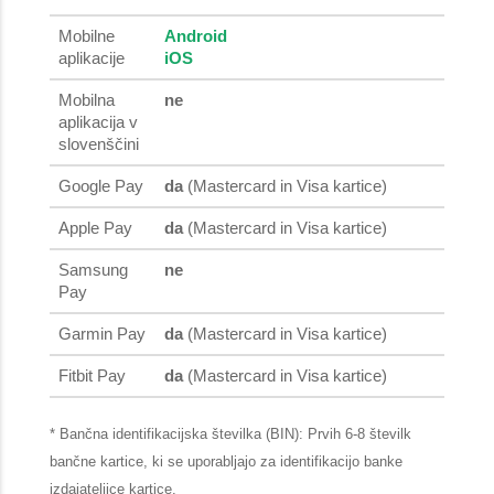
Mobilne
Android
aplikacije
iOS
Mobilna
ne
aplikacija v
slovenščini
Google Pay
da
(Mastercard in Visa kartice)
Apple Pay
da
(Mastercard in Visa kartice)
Samsung
ne
Pay
Garmin Pay
da
(Mastercard in Visa kartice)
Fitbit Pay
da
(Mastercard in Visa kartice)
* Bančna identifikacijska številka (BIN): Prvih 6-8 številk
bančne kartice, ki se uporabljajo za identifikacijo banke
izdajateljice kartice.