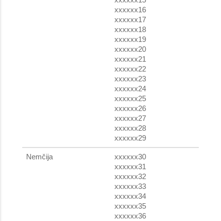
xxxxxx16
xxxxxx17
xxxxxx18
xxxxxx19
xxxxxx20
xxxxxx21
xxxxxx22
xxxxxx23
xxxxxx24
xxxxxx25
xxxxxx26
xxxxxx27
xxxxxx28
xxxxxx29
Nemčija
xxxxxx30
xxxxxx31
xxxxxx32
xxxxxx33
xxxxxx34
xxxxxx35
xxxxxx36