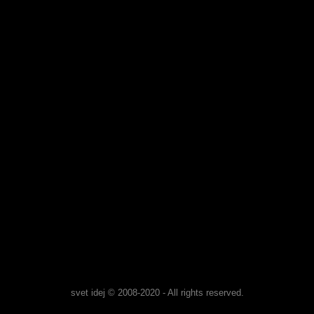
svet idej © 2008-2020 - All rights reserved.