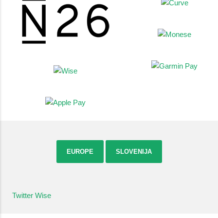
EUROPE
SLOVENIJA
Twitter Wise